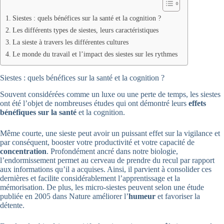
Siestes : quels bénéfices sur la santé et la cognition ?
Les différents types de siestes, leurs caractéristiques
La sieste à travers les différentes cultures
Le monde du travail et l’impact des siestes sur les rythmes
Siestes : quels bénéfices sur la santé et la cognition ?
Souvent considérées comme un luxe ou une perte de temps, les siestes
ont été l’objet de nombreuses études qui ont démontré leurs
effets
bénéfiques sur la santé
et la cognition.
Même courte, une sieste peut avoir un puissant effet sur la vigilance et
par conséquent, booster votre productivité et votre capacité de
concentration
. Profondément ancré dans notre biologie,
l’endormissement permet au cerveau de prendre du recul par rapport
aux informations qu’il a acquises. Ainsi, il parvient à consolider ces
dernières et facilite considérablement l’apprentissage et la
mémorisation. De plus, les micro-siestes peuvent selon une étude
publiée en 2005 dans Nature améliorer l’
humeur
et favoriser la
détente.