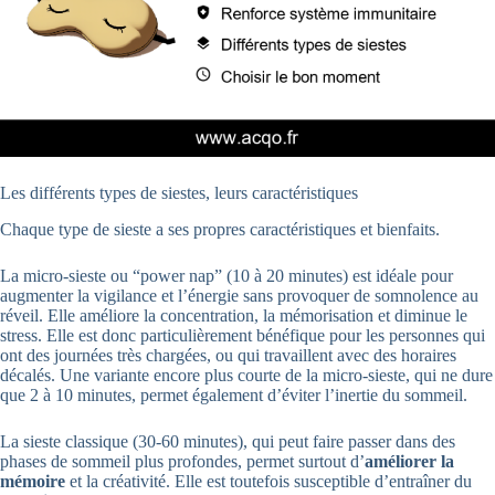
Les différents types de siestes, leurs caractéristiques
Chaque type de sieste a ses propres caractéristiques et bienfaits.
La micro-sieste ou “power nap” (10 à 20 minutes) est idéale pour
augmenter la vigilance et l’énergie sans provoquer de somnolence au
réveil. Elle améliore la concentration, la mémorisation et diminue le
stress. Elle est donc particulièrement bénéfique pour les personnes qui
ont des journées très chargées, ou qui travaillent avec des horaires
décalés. Une variante encore plus courte de la micro-sieste, qui ne dure
que 2 à 10 minutes, permet également d’éviter l’inertie du sommeil.
La sieste classique (30-60 minutes), qui peut faire passer dans des
phases de sommeil plus profondes, permet surtout d’
améliorer la
mémoire
et la créativité. Elle est toutefois susceptible d’entraîner du