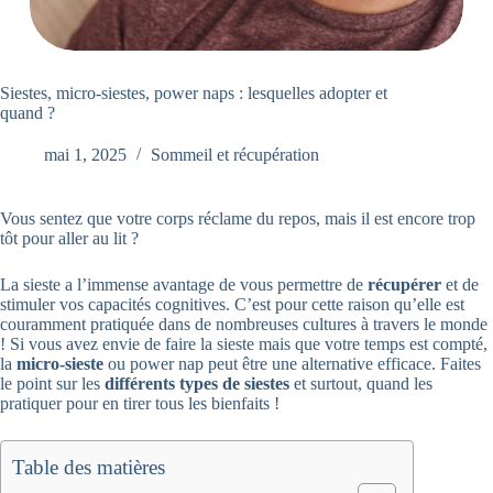
Siestes, micro-siestes, power naps : lesquelles adopter et
quand ?
mai 1, 2025
Sommeil et récupération
Vous sentez que votre corps réclame du repos, mais il est encore trop
tôt pour aller au lit ?
La sieste a l’immense avantage de vous permettre de
récupérer
et de
stimuler vos capacités cognitives. C’est pour cette raison qu’elle est
couramment pratiquée dans de nombreuses cultures à travers le monde
! Si vous avez envie de faire la sieste mais que votre temps est compté,
la
micro-sieste
ou power nap peut être une alternative efficace. Faites
le point sur les
différents types de siestes
et surtout, quand les
pratiquer pour en tirer tous les bienfaits !
Table des matières