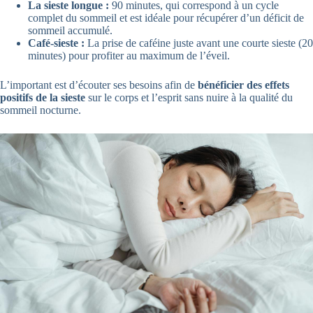
La sieste longue :
90 minutes, qui correspond à un cycle
complet du sommeil et est idéale pour récupérer d’un déficit de
sommeil accumulé.
Café-sieste :
La prise de caféine juste avant une courte sieste (20
minutes) pour profiter au maximum de l’éveil.
L’important est d’écouter ses besoins afin de
bénéficier des effets
positifs de la sieste
sur le corps et l’esprit sans nuire à la qualité du
sommeil nocturne.